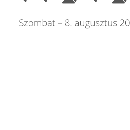
Szombat – 8. augusztus 2