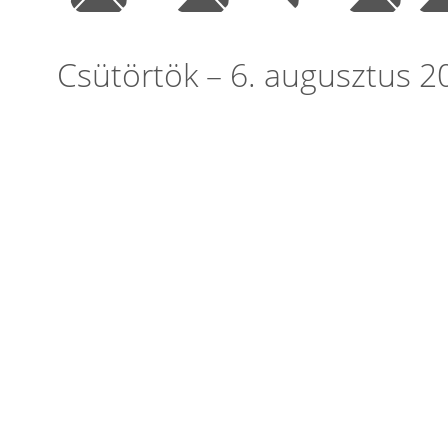
Csütörtök – 6. augusztus 2