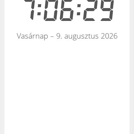
7:06:29
Vasárnap – 9. augusztus 2026