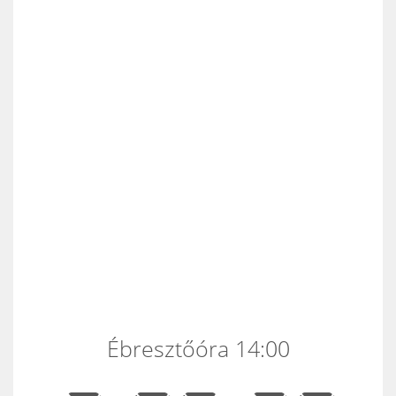
Ébresztőóra 14:00