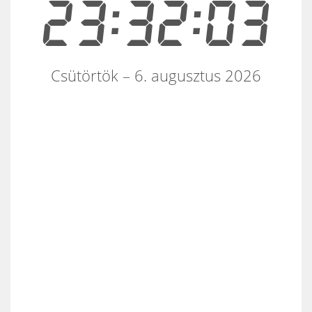
23:32:03
Csütörtök – 6. augusztus 2026