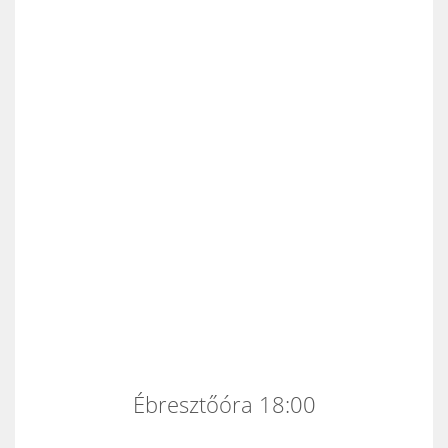
Ébresztőóra 18:00