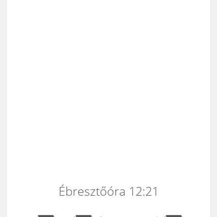
Ébresztőóra 12:21