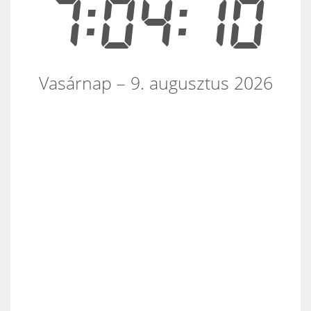
7:04:10
Vasárnap – 9. augusztus 2026