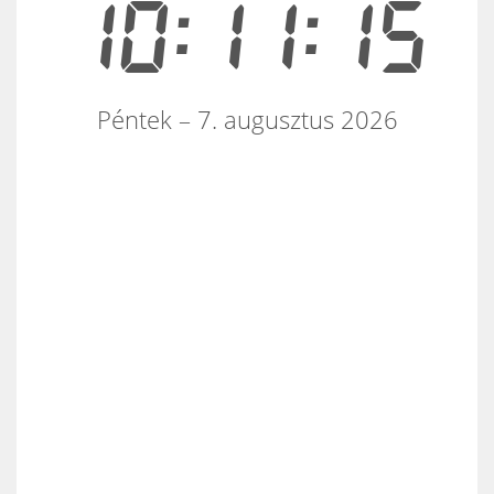
10:11:15
Péntek – 7. augusztus 2026