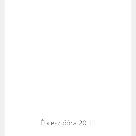
Ébresztőóra 20:11