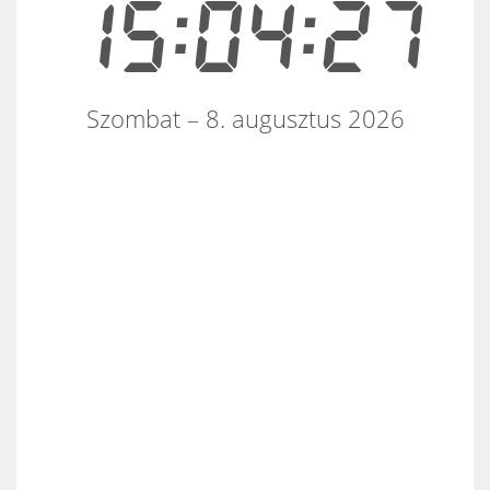
15:04:28
Szombat – 8. augusztus 2026