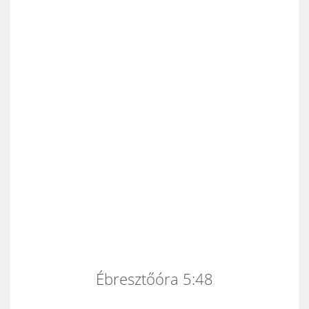
Ébresztőóra 5:48