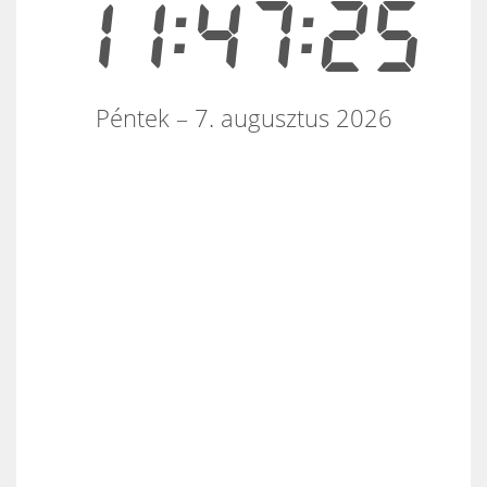
11:47:25
Péntek – 7. augusztus 2026