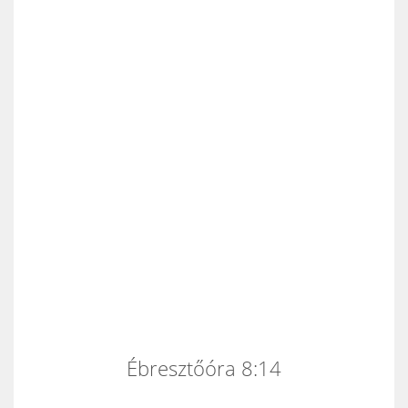
Ébresztőóra 8:14