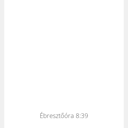
Ébresztőóra 8:39