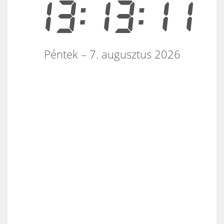
13:13:11
Péntek – 7. augusztus 2026