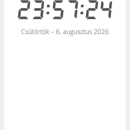
23:57:24
Csütörtök – 6. augusztus 2026