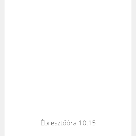
Ébresztőóra 10:15