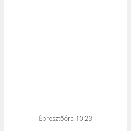
Ébresztőóra 10:23