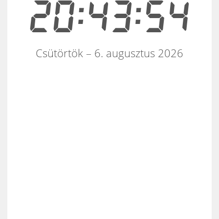
20:43:55
Csütörtök – 6. augusztus 2026