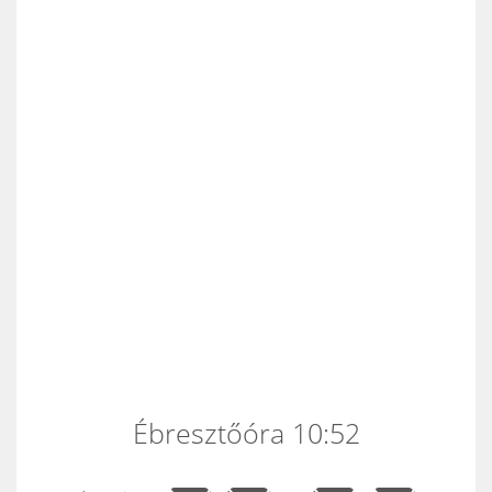
Ébresztőóra 10:52