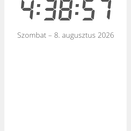
4:38:57
Szombat – 8. augusztus 2026