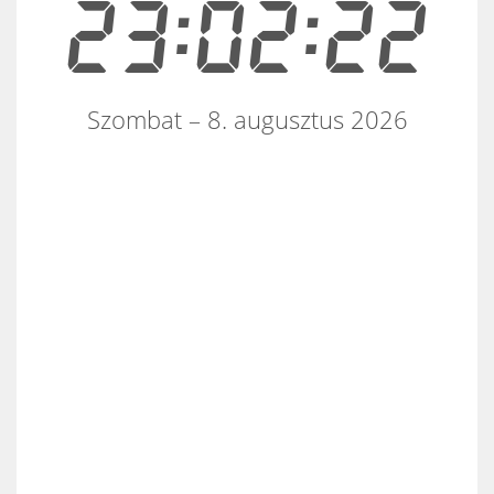
23:02:22
Szombat – 8. augusztus 2026