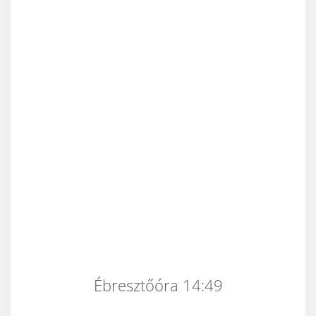
Ébresztőóra 14:49