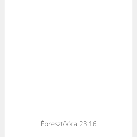
Ébresztőóra 23:16