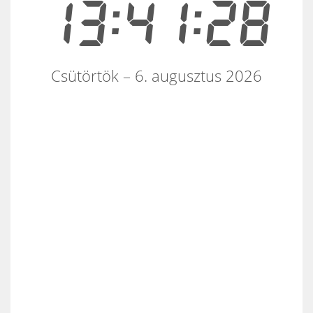
13:41:29
Csütörtök – 6. augusztus 2026