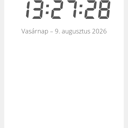
13:27:28
Vasárnap – 9. augusztus 2026