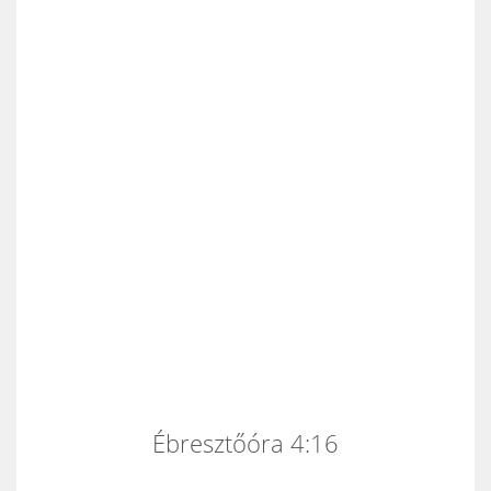
Ébresztőóra 4:16