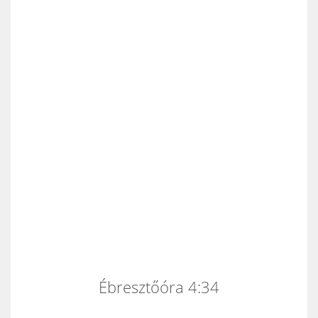
Ébresztőóra 4:34