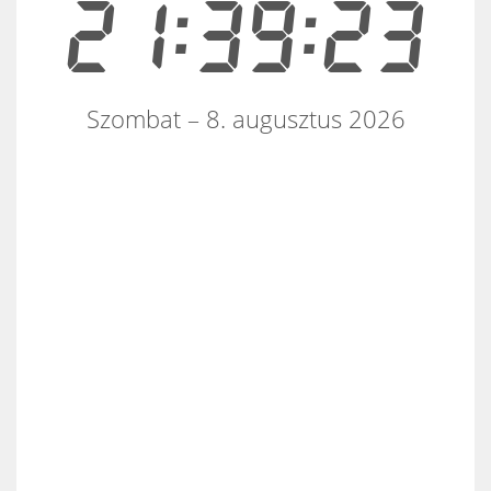
21:39:23
Szombat – 8. augusztus 2026