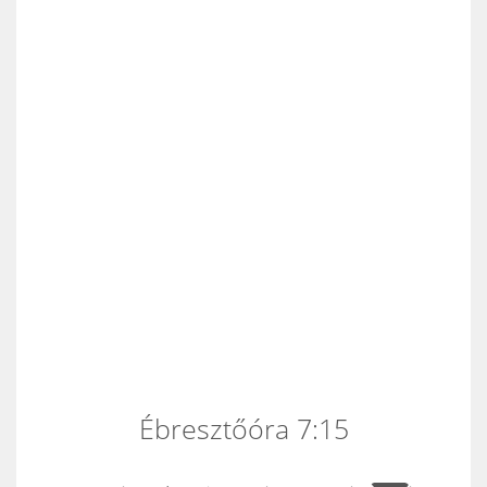
Ébresztőóra 7:15