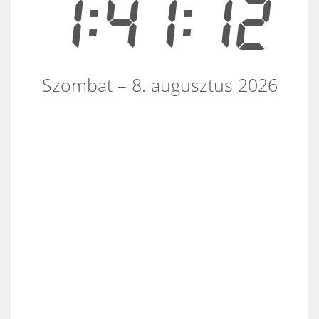
1:41:13
Szombat – 8. augusztus 2026