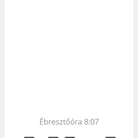
Ébresztőóra 8:07