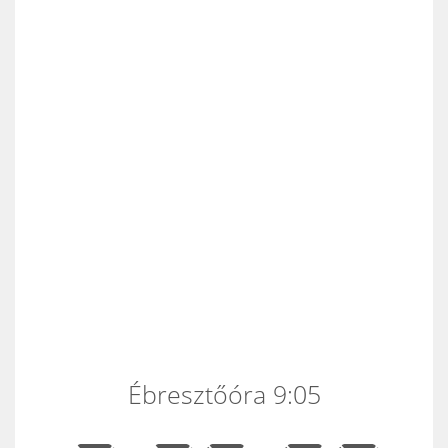
Ébresztőóra 9:05