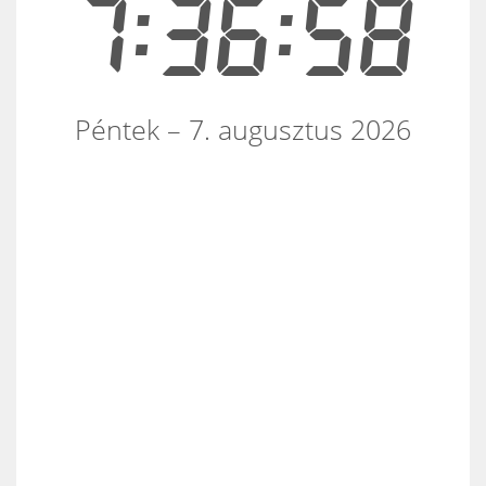
7:36:58
Péntek – 7. augusztus 2026