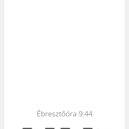
Ébresztőóra 9:44