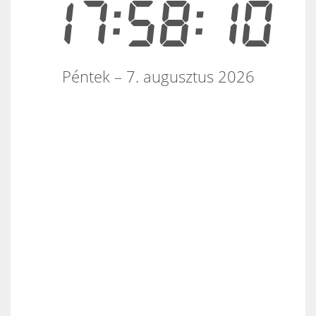
17:58:10
Péntek – 7. augusztus 2026