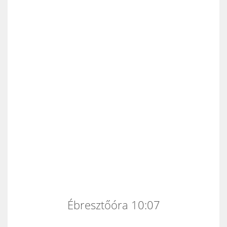
Ébresztőóra 10:07