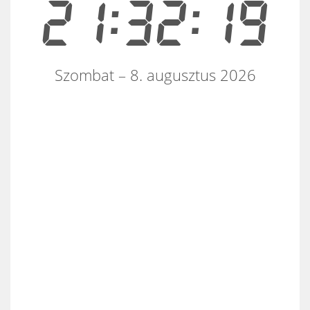
21:32:20
Szombat – 8. augusztus 2026