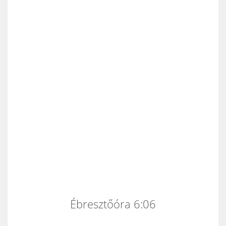
Ébresztőóra 6:06