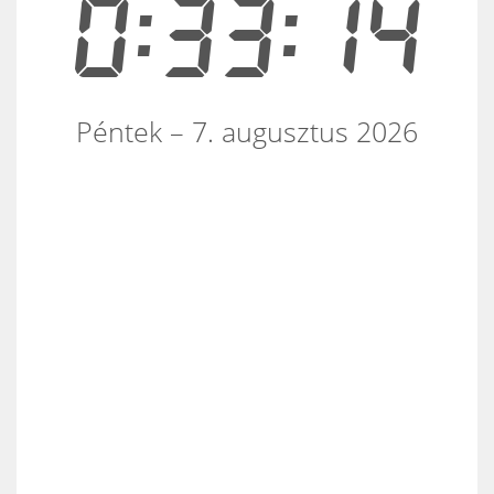
0:33:14
Péntek – 7. augusztus 2026