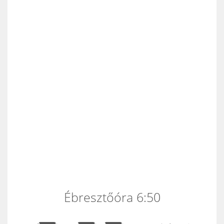
Ébresztőóra 6:50