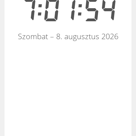
7:01:55
Szombat – 8. augusztus 2026