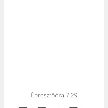
Ébresztőóra 7:29